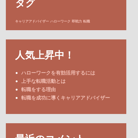
タグ
キャリアアドバイザー
ハローワーク
即戦力
転職
人気上昇中！
ハローワークを有効活用するには
上手な転職活動とは
転職をする理由
転職を成功に導くキャリアアドバイザー