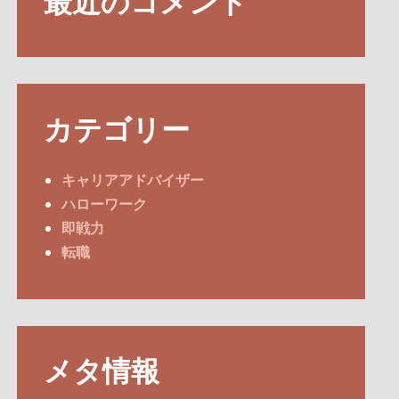
最近のコメント
カテゴリー
キャリアアドバイザー
ハローワーク
即戦力
転職
メタ情報